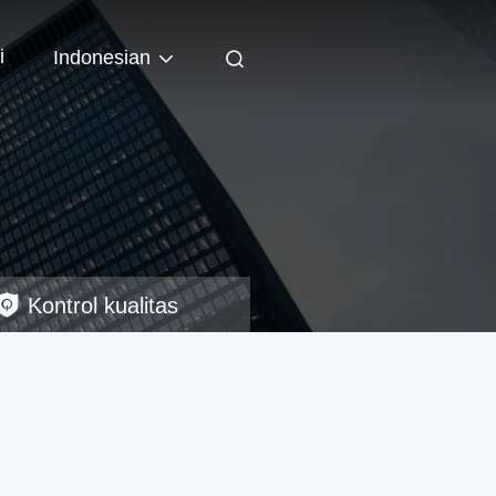
i
Indonesian
Kontrol kualitas