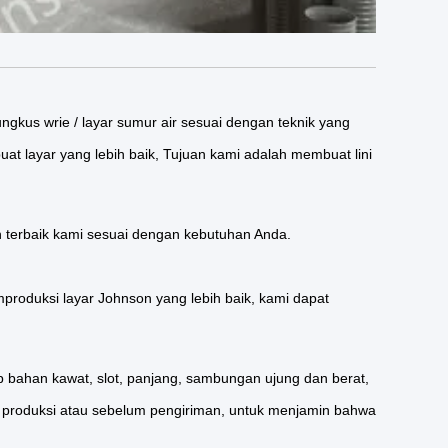
gkus wrie / layar sumur air sesuai dengan teknik yang
layar yang lebih baik, Tujuan kami adalah membuat lini
n terbaik kami sesuai dengan kebutuhan Anda.
produksi layar Johnson yang lebih baik, kami dapat
 bahan kawat, slot, panjang, sambungan ujung dan berat,
produksi atau sebelum pengiriman, untuk menjamin bahwa