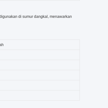
 digunakan di sumur dangkal, menawarkan
ah