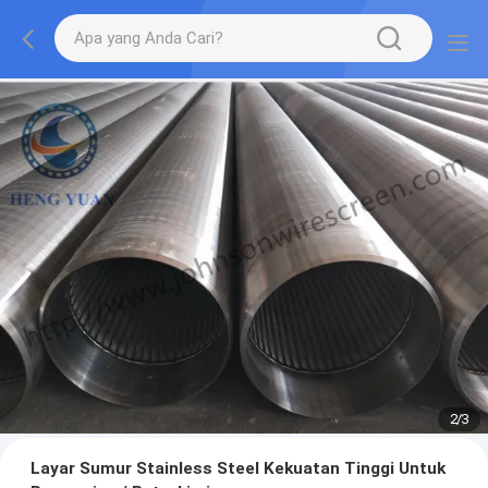
2
/
3
Layar Sumur Stainless Steel Kekuatan Tinggi Untuk