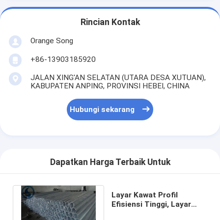
Rincian Kontak
Orange Song
+86-13903185920
JALAN XING'AN SELATAN (UTARA DESA XUTUAN),
KABUPATEN ANPING, PROVINSI HEBEI, CHINA
Hubungi sekarang
Dapatkan Harga Terbaik Untuk
Layar Kawat Profil
Efisiensi Tinggi, Layar
Terbungkus Kawat, Area