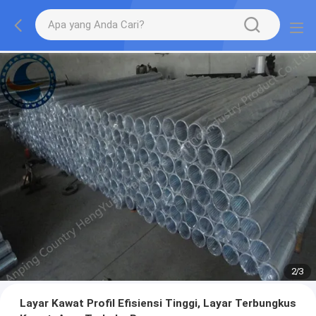
2
/
3
Layar Kawat Profil Efisiensi Tinggi, Layar Terbungkus