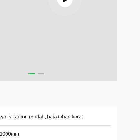
vanis karbon rendah, baja tahan karat
-1000mm