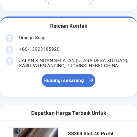
Rincian Kontak
Orange Song
+86-13903185920
JALAN XING'AN SELATAN (UTARA DESA XUTUAN),
KABUPATEN ANPING, PROVINSI HEBEI, CHINA
Hubungi sekarang
Dapatkan Harga Terbaik Untuk
SS304 Slot 40 Profil