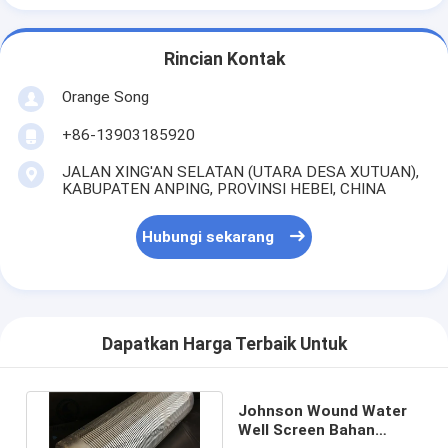
Rincian Kontak
Orange Song
+86-13903185920
JALAN XING'AN SELATAN (UTARA DESA XUTUAN),
KABUPATEN ANPING, PROVINSI HEBEI, CHINA
Hubungi sekarang
Dapatkan Harga Terbaik Untuk
Johnson Wound Water
Well Screen Bahan