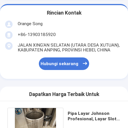
Rincian Kontak
Orange Song
+86-13903185920
JALAN XING'AN SELATAN (UTARA DESA XUTUAN),
KABUPATEN ANPING, PROVINSI HEBEI, CHINA
Hubungi sekarang
Dapatkan Harga Terbaik Untuk
Pipa Layar Johnson
Profesional, Layar Slot
Kontinu Berbasis Batang