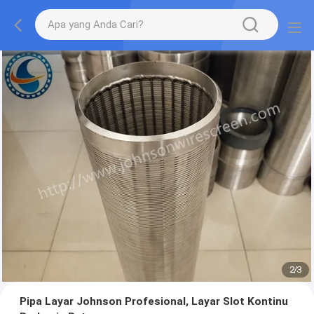
2
/
3
Pipa Layar Johnson Profesional, Layar Slot Kontinu