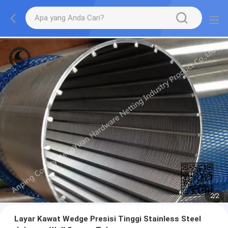
2
/
2
Layar Kawat Wedge Presisi Tinggi Stainless Steel