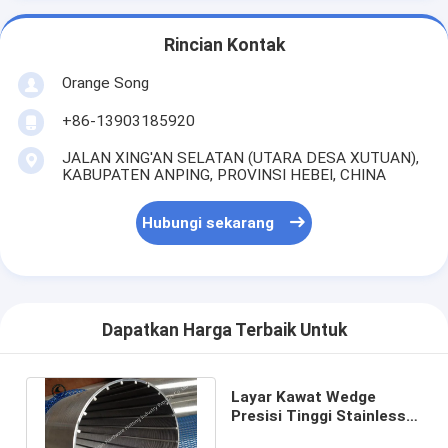
Rincian Kontak
Orange Song
+86-13903185920
JALAN XING'AN SELATAN (UTARA DESA XUTUAN),
KABUPATEN ANPING, PROVINSI HEBEI, CHINA
Hubungi sekarang
Dapatkan Harga Terbaik Untuk
Layar Kawat Wedge
Presisi Tinggi Stainless
Steel Johnson Well