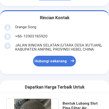
Rincian Kontak
Orange Song
+86-13903185920
JALAN XING'AN SELATAN (UTARA DESA XUTUAN),
KABUPATEN ANPING, PROVINSI HEBEI, CHINA
Hubungi sekarang
Dapatkan Harga Terbaik Untuk
Bentuk Lubang Slot
Pipa Filter Air