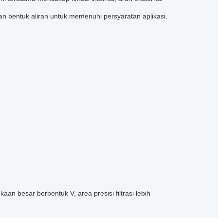
 bentuk aliran untuk memenuhi persyaratan aplikasi.
kaan besar berbentuk V, area presisi filtrasi lebih