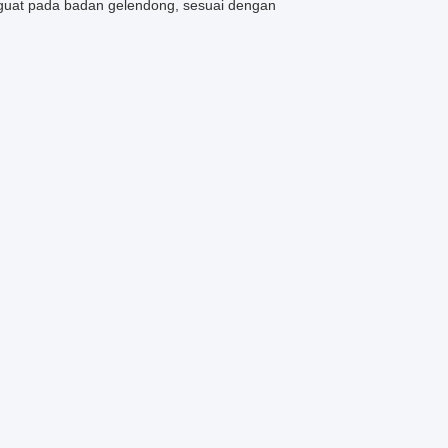
enguat pada badan gelendong, sesuai dengan