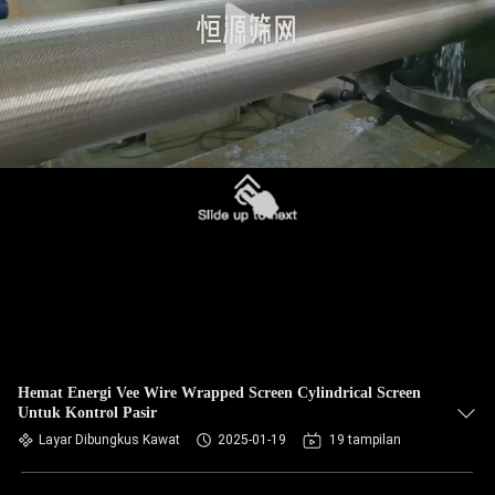
Hemat Energi Vee Wire Wrapped Screen Cylindrical Screen
Untuk Kontrol Pasir
Layar Dibungkus Kawat
2025-01-19
19 tampilan