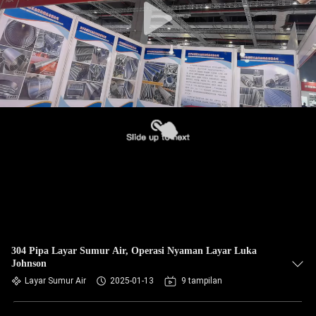
304 Pipa Layar Sumur Air, Operasi Nyaman Layar Luka
Johnson
Layar Sumur Air
2025-01-13
9 tampilan