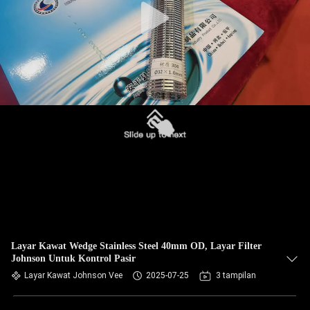
Layar Kawat Wedge Stainless Steel 40mm OD, Layar Filter
Johnson Untuk Kontrol Pasir
Layar Kawat Johnson Vee
2025-07-25
3 tampilan