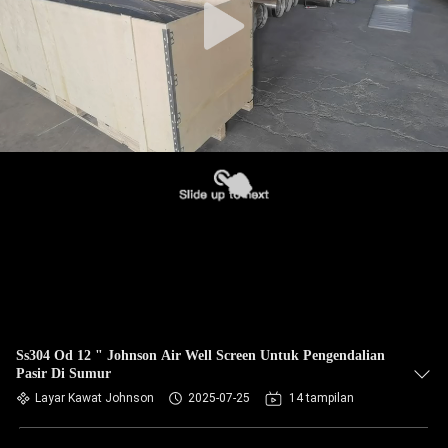
Ss304 Od 12 " Johnson Air Well Screen Untuk Pengendalian
Pasir Di Sumur
Layar Kawat Johnson
2025-07-25
14 tampilan