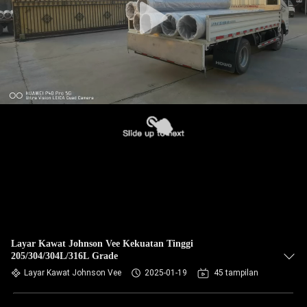
Layar Kawat Johnson Vee Kekuatan Tinggi
205/304/304L/316L Grade
Layar Kawat Johnson Vee
2025-01-19
45 tampilan